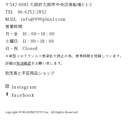
〒542-0081 大阪府大阪市中央区南船場3-1-3
TEL
06-6252-2852
MAIL
info@999plus1.com
営業時間
月〜金 10：00～18：00
土曜日 11：00～18：00
日・祝 Closed
※新型コロナウィルス感染拡大防止の為、営業時間を短縮しています。
詳細は
別途確認
をお願い致します。
割烹着と手芸用品ショップ
Instagram
Facebook
copyright © MASUMITETU Inc. All Rights Reserved.