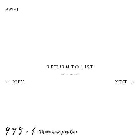
999+1
RETURN TO LIST
PREV
NEXT