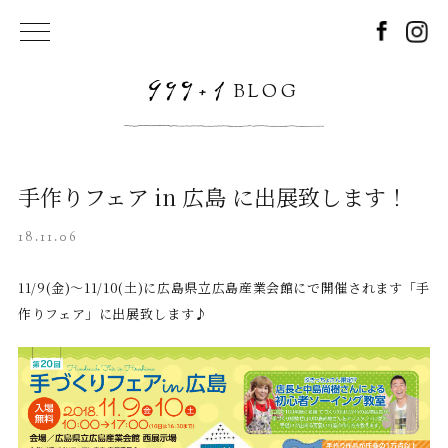
BLOG
手作りフェア in 広島 に出展致します！
18.11.06
11/9(金)～11/10(土)に広島県立広島産業会館にで開催されます「手
作りフェア」に出展致します♪