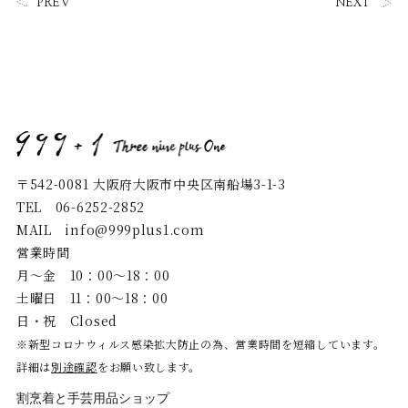
PREV
NEXT
〒542-0081 大阪府大阪市中央区南船場3-1-3
TEL
06-6252-2852
MAIL
info@999plus1.com
営業時間
月〜金 10：00～18：00
土曜日 11：00～18：00
日・祝 Closed
※新型コロナウィルス感染拡大防止の為、営業時間を短縮しています。
詳細は
別途確認
をお願い致します。
割烹着と手芸用品ショップ