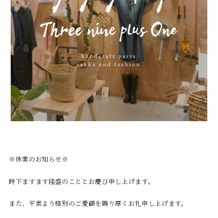
※休業のお知らせ※
時下ますます隆盛のこととお慶び申し上げます。
また、平素より格別のご愛顧を賜り厚くお礼申し上げます。