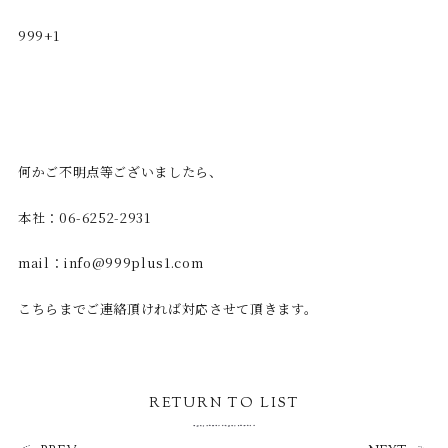
999+1
何かご不明点等ございましたら、
本社：06-6252-2931
mail：info@999plus1.com
こちらまでご連絡頂ければ対応させて頂きます。
RETURN TO LIST